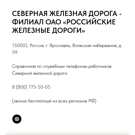
СЕВЕРНАЯ ЖЕЛЕЗНАЯ ДОРОГА -
ФИЛИАЛ ОАО «РОССИЙСКИЕ
ЖЕЛЕЗНЫЕ ДОРОГИ»
150003, Россия, г. Ярославль, Волжская набережная, д.
59
Справочная по служебным телефонам работников
Северной железной дороги
8 (800) 775-50-05
(звонок бесплатный из всех регионов РФ)