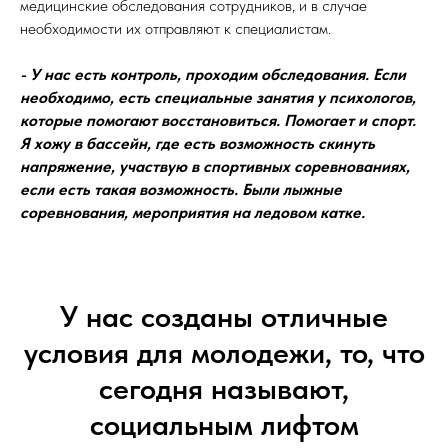
медицинские обследования сотрудников, и в случае
необходимости их отправляют к специалистам.
- У нас есть контроль, проходим обследования. Если
необходимо, есть специальные занятия у психологов,
которые помогают восстановиться. Помогает и спорт.
Я хожу в бассейн, где есть возможность скинуть
напряжение, участвую в спортивных соревнованиях,
если есть такая возможность. Были лыжные
соревнования, мероприятия на ледовом катке.
У нас созданы отличные
условия для молодежи, то, что
сегодня называют,
социальным лифтом