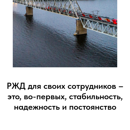
РЖД для своих сотрудников –
это, во-первых, стабильность,
надежность и постоянство