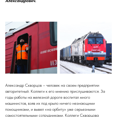
Александрович.
Александр Скворцов – человек на своем предприятии
авторитетный. Коллеги к его мнению прислушиваются. За
годы работы на железной дороге воспитал много
машинистов, взяв их под крыло ничего незнающими
помощниками, и вывел «на орбиту» уже серьезными
самостоятельными сотрудниками. Коллеги Скворцова