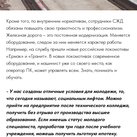
Кроме того, по внутренним нормативам, сотрудники СЖД
обязаны повышать свою грамотность и профессионализм.
Железная дорога – это постоянная модернизация. Меняется
оборудование, следом за ним меняется характер работы.
Например, на службу пришли новые российские локомотивы
«Ермак» и «Гранит». В новых локомотивах современное
оборудование, и машинист уже со своего места, как
оператор ПК, может управлять всем. Знать, понимать и
обучать.
- У нас созданы отличные условия для молодежи, то,
что сегодня называют, социальным лифтом. Можно
прийти на предприятие после технического колледжа,
получить без отрыва от производства высшее
образование. Если имеешь статус молодого
специалиста, проработав три года после учебного
учреждения, можешь получить льготную ипотеку.