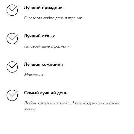
Лучший праздник
С детства люблю день рождения.
Лучший отдых
На своей даче с родными.
Лучшая компания
Моя семья.
Самый лучший день
Любой, который наступил. Я рад каждому дню в своей
жизни.