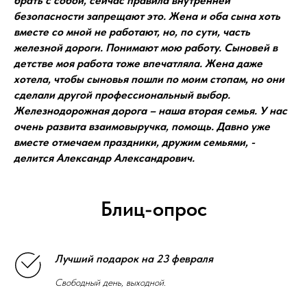
брать с собой, сейчас правила внутренней
безопасности запрещают это. Жена и оба сына хоть
вместе со мной не работают, но, по сути, часть
железной дороги. Понимают мою работу. Сыновей в
детстве моя работа тоже впечатляла. Жена даже
хотела, чтобы сыновья пошли по моим стопам, но они
сделали другой профессиональный выбор.
Железнодорожная дорога – наша вторая семья. У нас
очень развита взаимовыручка, помощь. Давно уже
вместе отмечаем праздники, дружим семьями, -
делится Александр Александрович.
Блиц-опрос
Лучший подарок на 23 февраля
Свободный день, выходной.