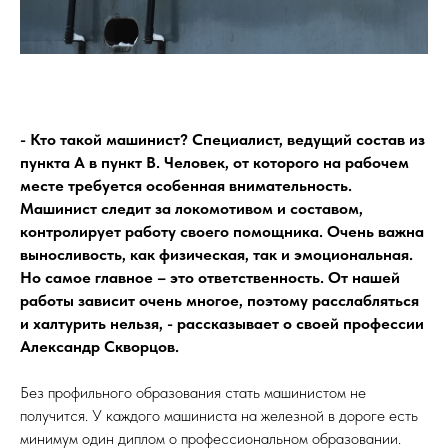
- Кто такой машинист? Специалист, ведущий состав из
пункта А в пункт В. Человек, от которого на рабочем
месте требуется особенная внимательность.
Машинист следит за локомотивом и составом,
контролирует работу своего помощника. Очень важна
выносливость, как физическая, так и эмоциональная.
Но самое главное – это ответственность. От нашей
работы зависит очень многое, поэтому расслабляться
и халтурить нельзя, - рассказывает о своей профессии
Александр Скворцов.
Без профильного образования стать машинистом не
получится. У каждого машиниста на железной в дороге есть
минимум один диплом о профессиональном образовании.