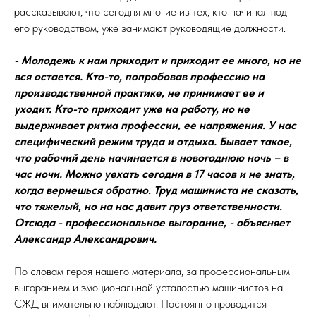
рассказывают, что сегодня многие из тех, кто начинал под
его руководством, уже занимают руководящие должности.
- Молодежь к нам приходит и приходит ее много, но не
вся остается. Кто-то, попробовав профессию на
производственной практике, не принимает ее и
уходит. Кто-то приходит уже на работу, но не
выдерживает ритма профессии, ее напряжения. У нас
специфический режим труда и отдыха. Бывает такое,
что рабочий день начинается в новогоднюю ночь – в
час ночи. Можно уехать сегодня в 17 часов и не знать,
когда вернешься обратно. Труд машиниста не сказать,
что тяжелый, но на нас давит груз ответственности.
Отсюда - профессиональное выгорание, - объясняет
Александр Александрович.
По словам героя нашего материала, за профессиональным
выгоранием и эмоциональной усталостью машинистов на
СЖД внимательно наблюдают. Постоянно проводятся