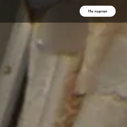
На портал