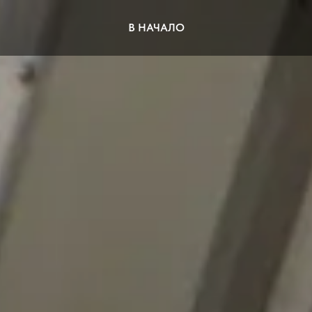
В НАЧАЛО