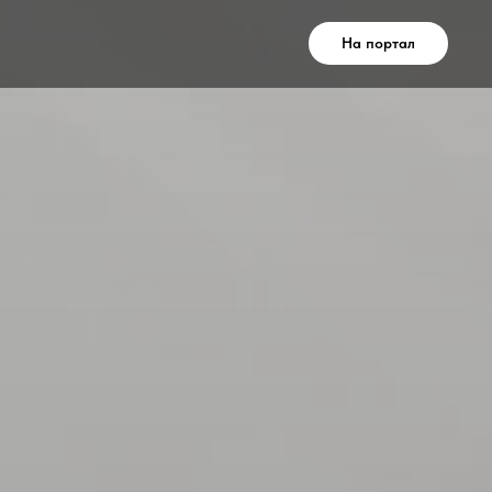
На портал