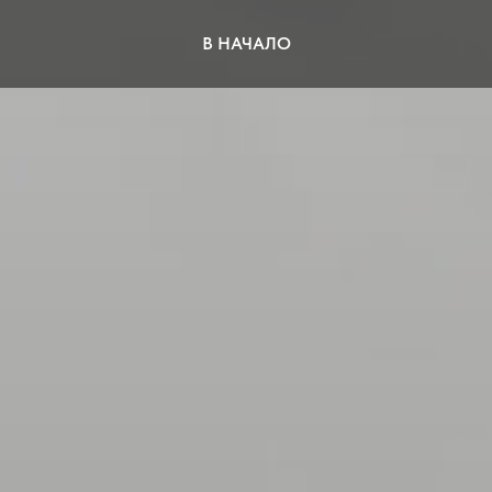
В НАЧАЛО