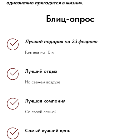
однозначно пригодится в жизни».
Блиц-опрос
Лучший подарок на 23 февраля
Гантели на 10 кг
Лучший отдых
На свежем воздухе
Лучшая компания
Со своей семьей
Самый лучший день