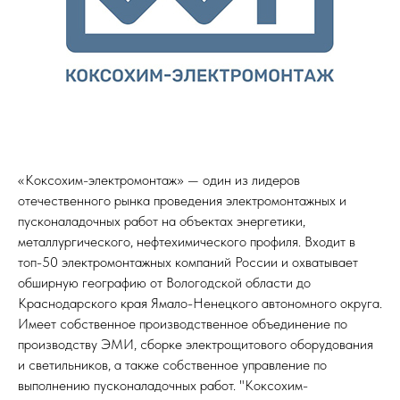
«Коксохим-электромонтаж» — один из лидеров
отечественного рынка проведения электромонтажных и
пусконаладочных работ на объектах энергетики,
металлургического, нефтехимического профиля. Входит в
топ-50 электромонтажных компаний России и охватывает
обширную географию от Вологодской области до
Краснодарского края Ямало-Ненецкого автономного округа.
Имеет собственное производственное объединение по
производству ЭМИ, сборке электрощитового оборудования
и светильников, а также собственное управление по
выполнению пусконаладочных работ. "Коксохим-