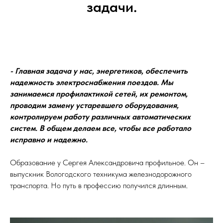
задачи.
- Главная задача у нас, энергетиков, обеспечить
надежность электроснабжения поездов. Мы
занимаемся профилактикой сетей, их ремонтом,
проводим замену устаревшего оборудования,
контролируем работу различных автоматических
систем. В общем делаем все, чтобы все работало
исправно и надежно.
Образование у Сергея Александровича профильное. Он –
выпускник Вологодского техникума железнодорожного
транспорта. Но путь в профессию получился длинным.