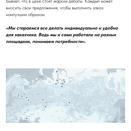
Бывает, что в цехе стоят жаркие дебаты. Каждый может
вносить свои предложения, чтобы выполнить заказ
наилучшим образом:
«Мы стараемся все делать индивидуально и удобно
для заказчика. Ведь мы и сами работали на разных
площадках, понимаем потребности».