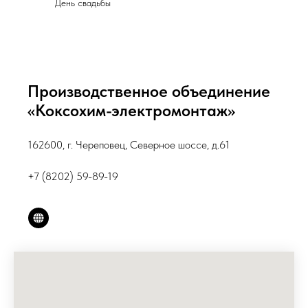
День свадьбы
Производственное объединение
«Коксохим-электромонтаж»
162600, г. Череповец, Северное шоссе, д.61
+7 (8202) 59-89-19