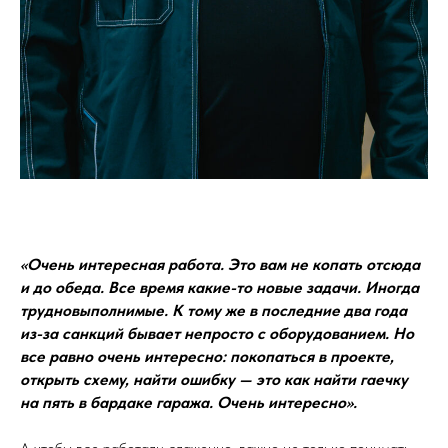
«Очень интересная работа. Это вам не копать отсюда
и до обеда. Все время какие-то новые задачи. Иногда
трудновыполнимые. К тому же в последние два года
из-за санкций бывает непросто с оборудованием. Но
все равно очень интересно: покопаться в проекте,
открыть схему, найти ошибку — это как найти гаечку
на пять в бардаке гаража. Очень интересно».