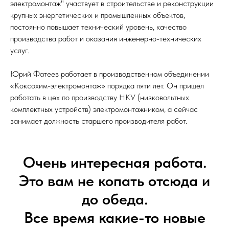
электромонтаж" участвует в строительстве и реконструкции
крупных энергетических и промышленных объектов,
постоянно повышает технический уровень, качество
производства работ и оказания инженерно-технических
услуг.
Юрий Фатеев работает в производственном объединении
«Коксохим-электромонтаж» порядка пяти лет. Он пришел
работать в цех по производству НКУ (низковольтных
комплектных устройств) электромонтажником, а сейчас
занимает должность старшего производителя работ.
Очень интересная работа.
Это вам не копать отсюда и
до обеда.
Все время какие-то новые