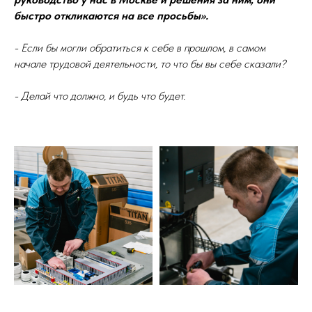
быстро откликаются на все просьбы».
- Если бы могли обратиться к себе в прошлом, в самом
начале трудовой деятельности, то что бы вы себе сказали?
- Делай что должно, и будь что будет.