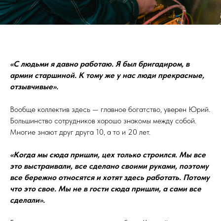
«С людьми я давно работаю. Я был бригадиром, в
армии старшиной. К тому же у нас люди прекрасные,
отзывчивые».
Вообще коллектив здесь — главное богатство, уверен Юрий.
Большинство сотрудников хорошо знакомы между собой.
Многие знают друг друга 10, а то и 20 лет.
«Когда мы сюда пришли, цех только строился. Мы все
это выстраивали, все сделано своими руками, поэтому
все бережно относятся и хотят здесь работать. Потому
что это свое. Мы не в гости сюда пришли, а сами все
сделали».