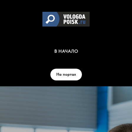
В НАЧАЛО
На портал